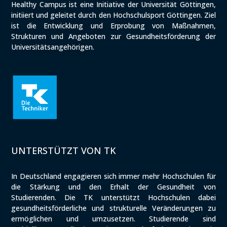
Healthy Campus ist eine Initiative der Universität Göttingen,
initiiert und geleitet durch den Hochschulsport Göttingen. Ziel
ist die Entwicklung und Erprobung von Maßnahmen,
Strukturen und Angeboten zur Gesundheitsförderung der
Universitätsangehörigen.
UNTERSTÜTZT VON TK
In Deutschland engagieren sich immer mehr Hochschulen für
die Stärkung und den Erhalt der Gesundheit von
Studierenden. Die TK unterstützt Hochschulen dabei
gesundheitsförderliche und strukturelle Veränderungen zu
ermöglichen und umzusetzen. Studierende sind