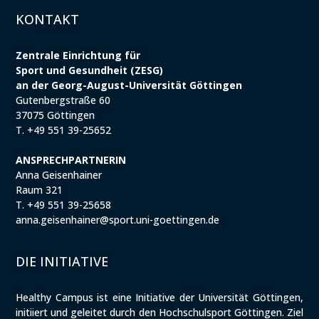
KONTAKT
Zentrale Einrichtung für
Sport und Gesundheit (ZESG)
an der Georg-August-Universität Göttingen
Gutenbergstraße 60
37075 Göttingen
T. +49 551 39-25652
ANSPRECHPARTNERIN
Anna Geisenhainer
Raum 321
T. +49 551 39-25658
anna.geisenhainer@sport.uni-goettingen.de
DIE INITIATIVE
Healthy Campus ist eine Initiative der Universität Göttingen,
initiiert und geleitet durch den Hochschulsport Göttingen. Ziel