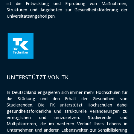
ist die Entwicklung und Erprobung von Maßnahmen,
Strukturen und Angeboten zur Gesundheitsförderung der
Universitätsangehörigen.
UNTERSTÜTZT VON TK
In Deutschland engagieren sich immer mehr Hochschulen für
die Stärkung und den Erhalt der Gesundheit von
Studierenden. Die TK unterstützt Hochschulen dabei
gesundheitsförderliche und strukturelle Veränderungen zu
ermöglichen und umzusetzen. Studierende sind
Multiplikatoren, die im weiteren Verlauf Ihres Lebens in
Unternehmen und anderen Lebenswelten zur Sensibilisierung