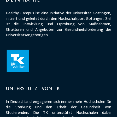
Healthy Campus ist eine Initiative der Universität Göttingen,
initiiert und geleitet durch den Hochschulsport Göttingen. Ziel
ist die Entwicklung und Erprobung von Maßnahmen,
Strukturen und Angeboten zur Gesundheitsförderung der
Universitätsangehörigen.
UNTERSTÜTZT VON TK
In Deutschland engagieren sich immer mehr Hochschulen für
die Stärkung und den Erhalt der Gesundheit von
Studierenden. Die TK unterstützt Hochschulen dabei