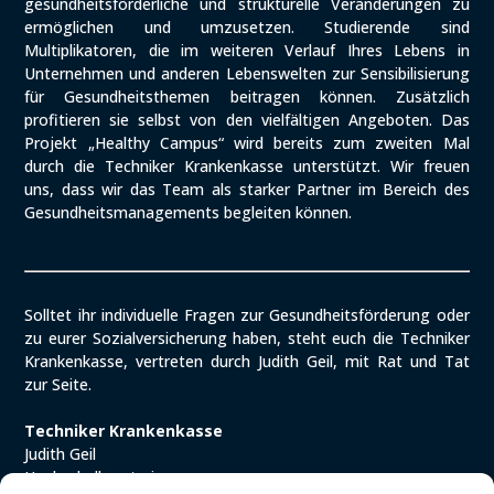
gesundheitsförderliche und strukturelle Veränderungen zu
ermöglichen und umzusetzen. Studierende sind
Multiplikatoren, die im weiteren Verlauf Ihres Lebens in
Unternehmen und anderen Lebenswelten zur Sensibilisierung
für Gesundheitsthemen beitragen können. Zusätzlich
profitieren sie selbst von den vielfältigen Angeboten. Das
Projekt „Healthy Campus“ wird bereits zum zweiten Mal
durch die Techniker Krankenkasse unterstützt. Wir freuen
uns, dass wir das Team als starker Partner im Bereich des
Gesundheitsmanagements begleiten können.
Solltet ihr individuelle Fragen zur Gesundheitsförderung oder
zu eurer Sozialversicherung haben, steht euch die Techniker
Krankenkasse, vertreten durch Judith Geil, mit Rat und Tat
zur Seite.
Techniker Krankenkasse
Judith Geil
Hochschulberaterin