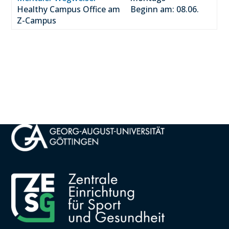
Healthy Campus Office am
Beginn am: 08.06.
Z-Campus