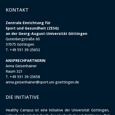
KONTAKT
Zentrale Einrichtung für
Sport und Gesundheit (ZESG)
an der Georg-August-Universität Göttingen
Gutenbergstraße 60
37075 Göttingen
T. +49 551 39-25652
ANSPRECHPARTNERIN
Anna Geisenhainer
Raum 321
T. +49 551 39-25658
anna.geisenhainer@sport.uni-goettingen.de
DIE INITIATIVE
Healthy Campus ist eine Initiative der Universität Göttingen,