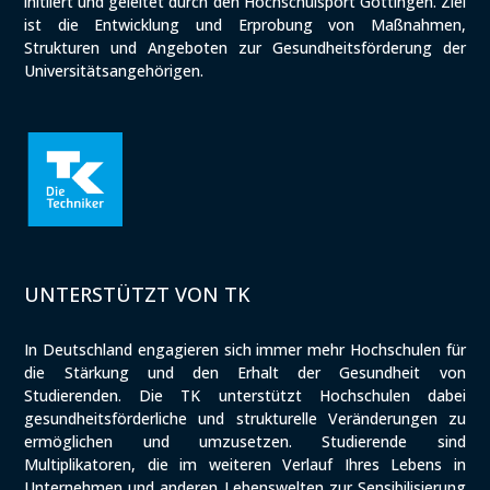
initiiert und geleitet durch den Hochschulsport Göttingen. Ziel
ist die Entwicklung und Erprobung von Maßnahmen,
Strukturen und Angeboten zur Gesundheitsförderung der
Universitätsangehörigen.
UNTERSTÜTZT VON TK
In Deutschland engagieren sich immer mehr Hochschulen für
die Stärkung und den Erhalt der Gesundheit von
Studierenden. Die TK unterstützt Hochschulen dabei
gesundheitsförderliche und strukturelle Veränderungen zu
ermöglichen und umzusetzen. Studierende sind
Multiplikatoren, die im weiteren Verlauf Ihres Lebens in
Unternehmen und anderen Lebenswelten zur Sensibilisierung